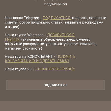
подписчиков
Наш канал Telegram -
ПОДПИСАТЬСЯ
(новости, полезные
советы, обзор продукции, статьи, закрытые распродажи
и акции)
Наша группа Whatsapp -
ДОБАВИТЬСЯ В
ГРУППУ
(актуальные обновления, предложения,
закрытые распродажи, узнать актуальное наличие в
магазине, стоимость)
Наша группа КОНСУЛЬТАНТ -
ПОЛУЧИТЬ
КОНСУЛЬТАЦИЮ И СДЕЛАТЬ ЗАКАЗ
Наша группа VK -
ПОСМОТРЕТЬ ГРУППУ
ПОДПИСАТЬСЯ