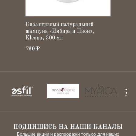
АКЦИЯ
Биоактивный натуральный
шампунь «Имбирь и Пион»,
Kleona, 300 мл
760
₽
ПОДПИШИСЬ НА НАШИ КАНАЛЫ
Большие акции и распродажи только для наших