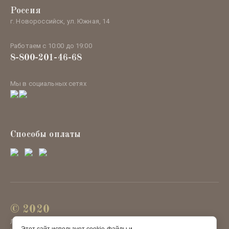
Россия
г. Новороссийск, ул. Южная, 14
Работаем с 10:00 до 19:00
8-800-201-46-68
Мы в социальных сетях
Способы оплаты
© 2020
ЛЕФЕЯ ОРГАНИК