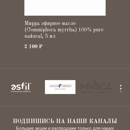
АКЦИЯ
Мирра эфирное масло
(Commiphora myrrha) 100% pure
natural, 5 мл
2 100
₽
ПОДПИШИСЬ НА НАШИ КАНАЛЫ
Большие акции и распродажи только для наших