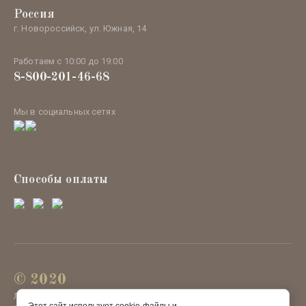
Россия
г. Новороссийск, ул. Южная, 14
Работаем с 10:00 до 19:00
8-800-201-46-68
Мы в социальных сетях
Способы оплаты
© 2020
ЛЕФЕЯ ОРГАНИК