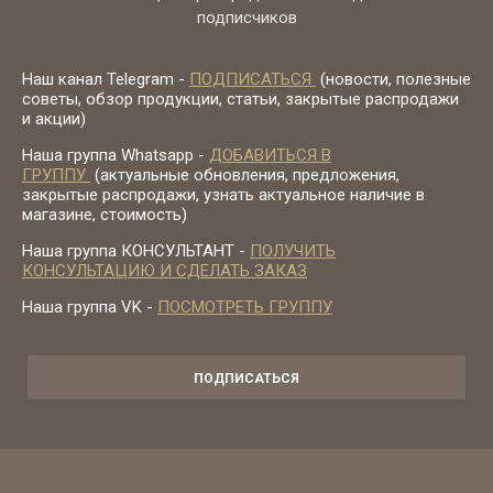
подписчиков
Наш канал Telegram -
ПОДПИСАТЬСЯ
(новости, полезные
советы, обзор продукции, статьи, закрытые распродажи
и акции)
Наша группа Whatsapp -
ДОБАВИТЬСЯ В
ГРУППУ
(актуальные обновления, предложения,
закрытые распродажи, узнать актуальное наличие в
магазине, стоимость)
Наша группа КОНСУЛЬТАНТ -
ПОЛУЧИТЬ
КОНСУЛЬТАЦИЮ И СДЕЛАТЬ ЗАКАЗ
Наша группа VK -
ПОСМОТРЕТЬ ГРУППУ
ПОДПИСАТЬСЯ