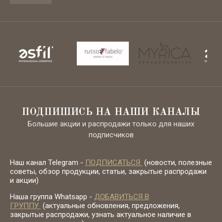
ПОДПИШИСЬ НА НАШИ КАНАЛЫ
Большие акции и распродажи только для наших
подписчиков
Наш канал Telegram -
ПОДПИСАТЬСЯ
(новости, полезные
советы, обзор продукции, статьи, закрытые распродажи
и акции)
Наша группа Whatsapp -
ДОБАВИТЬСЯ В
ГРУППУ
(актуальные обновления, предложения,
закрытые распродажи, узнать актуальное наличие в