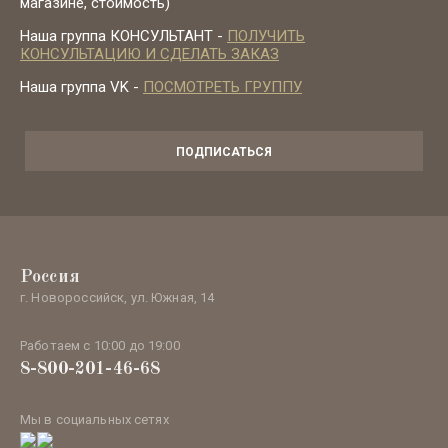
магазине, стоимость)
Наша группа КОНСУЛЬТАНТ -
ПОЛУЧИТЬ
КОНСУЛЬТАЦИЮ И СДЕЛАТЬ ЗАКАЗ
Наша группа VK -
ПОСМОТРЕТЬ ГРУППУ
ПОДПИСАТЬСЯ
Россия
г. Новороссийск, ул. Южная, 14
Работаем с 10:00 до 19:00
8-800-201-46-68
Мы в социальных сетях