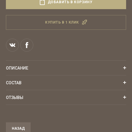
ДОБАВИТЬ В КОРЗИНУ
КУПИТЬ В 1 КЛИК
ОПИСАНИЕ
СОСТАВ
ОТЗЫВЫ
НАЗАД