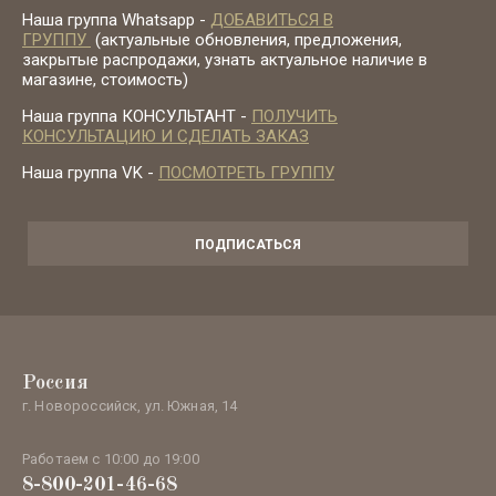
Наша группа Whatsapp -
ДОБАВИТЬСЯ В
ГРУППУ
(актуальные обновления, предложения,
закрытые распродажи, узнать актуальное наличие в
магазине, стоимость)
Наша группа КОНСУЛЬТАНТ -
ПОЛУЧИТЬ
КОНСУЛЬТАЦИЮ И СДЕЛАТЬ ЗАКАЗ
Наша группа VK -
ПОСМОТРЕТЬ ГРУППУ
ПОДПИСАТЬСЯ
Россия
г. Новороссийск, ул. Южная, 14
Работаем с 10:00 до 19:00
8-800-201-46-68