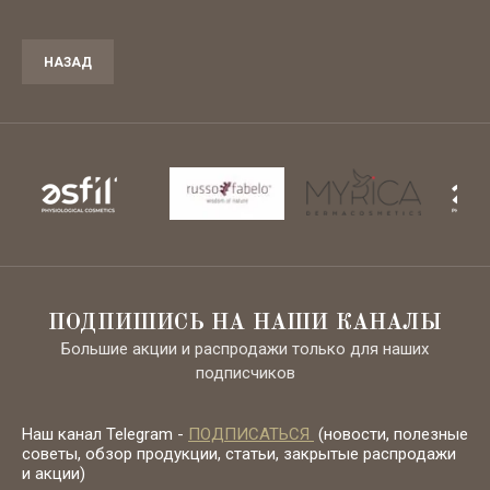
НАЗАД
ПОДПИШИСЬ НА НАШИ КАНАЛЫ
Большие акции и распродажи только для наших
подписчиков
Наш канал Telegram -
ПОДПИСАТЬСЯ
(новости, полезные
советы, обзор продукции, статьи, закрытые распродажи
и акции)