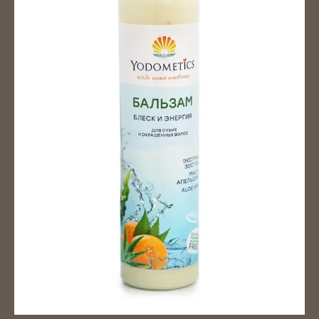
АКЦИЯ