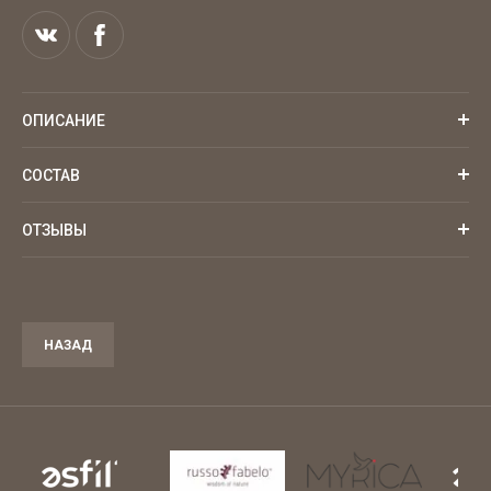
ОПИСАНИЕ
СОСТАВ
ОТЗЫВЫ
НАЗАД