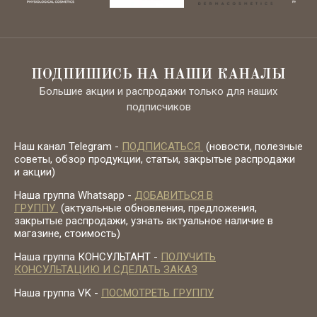
ПОДПИШИСЬ НА НАШИ КАНАЛЫ
Большие акции и распродажи только для наших
подписчиков
Наш канал Telegram -
ПОДПИСАТЬСЯ
(новости, полезные
советы, обзор продукции, статьи, закрытые распродажи
и акции)
Наша группа Whatsapp -
ДОБАВИТЬСЯ В
ГРУППУ
(актуальные обновления, предложения,
закрытые распродажи, узнать актуальное наличие в
магазине, стоимость)
Наша группа КОНСУЛЬТАНТ -
ПОЛУЧИТЬ
КОНСУЛЬТАЦИЮ И СДЕЛАТЬ ЗАКАЗ
Наша группа VK -
ПОСМОТРЕТЬ ГРУППУ